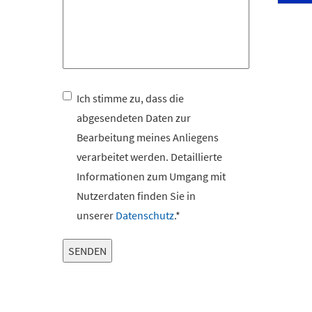
Ich stimme zu, dass die
abgesendeten Daten zur
Bearbeitung meines Anliegens
verarbeitet werden. Detaillierte
Informationen zum Umgang mit
Nutzerdaten finden Sie in
unserer
Datenschutz
.*