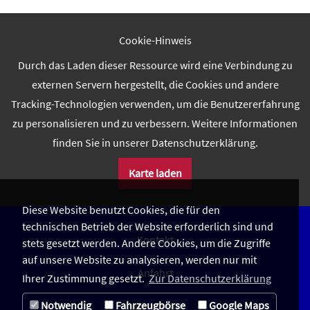
Cookie-Hinweis
Durch das Laden dieser Ressource wird eine Verbindung zu
externen Servern hergestellt, die Cookies und andere
Tracking-Technologien verwenden, um die Benutzererfahrung
zu personalisieren und zu verbessern. Weitere Informationen
finden Sie in unserer Datenschutzerklärung.
Karte laden
Diese Website benutzt Cookies, die für den
technischen Betrieb der Website erforderlich sind und
Kontakt
stets gesetzt werden. Andere Cookies, um die Zugriffe
auf unsere Website zu analysieren, werden nur mit
Anfahrt
Ihrer Zustimmung gesetzt.
Zur Datenschutzerklärung
Notwendig
Fahrzeugbörse
Google Maps
Impressum