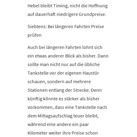
Hebel bleibt Timing, nicht die Hoffnung
auf dauerhaft niedrigere Grundpreise.
Siebtens: Bei längeren Fahrten Preise
prüfen
Auch bei längeren Fahrten lohnt sich
ein etwas anderer Blick als bisher. Dann
sollte man nicht nur auf die übliche
Tankstelle vor der eigenen Haustür
schauen, sondern auf mehrere
Stationen entlang der Strecke. Denn
künftig könnte es stärker als bisher
vorkommen, dass eine Tankstelle nach
dem Mittagsaufschlag teuer bleibt,
während eine andere ein paar
Kilometer weiter ihre Preise schon