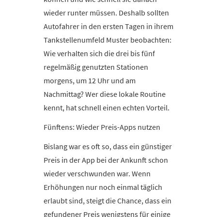
wieder runter müssen. Deshalb sollten
Autofahrer in den ersten Tagen in ihrem
Tankstellenumfeld Muster beobachten:
Wie verhalten sich die drei bis fünf
regelmäßig genutzten Stationen
morgens, um 12 Uhr und am
Nachmittag? Wer diese lokale Routine
kennt, hat schnell einen echten Vorteil.
Fünftens: Wieder Preis-Apps nutzen
Bislang war es oft so, dass ein günstiger
Preis in der App bei der Ankunft schon
wieder verschwunden war. Wenn
Erhöhungen nur noch einmal täglich
erlaubt sind, steigt die Chance, dass ein
gefundener Preis wenigstens für einige