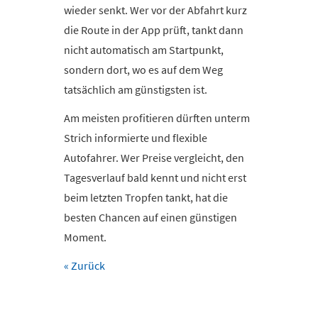
wieder senkt. Wer vor der Abfahrt kurz
die Route in der App prüft, tankt dann
nicht automatisch am Startpunkt,
sondern dort, wo es auf dem Weg
tatsächlich am günstigsten ist.
Am meisten profitieren dürften unterm
Strich informierte und flexible
Autofahrer. Wer Preise vergleicht, den
Tagesverlauf bald kennt und nicht erst
beim letzten Tropfen tankt, hat die
besten Chancen auf einen günstigen
Moment.
« Zurück