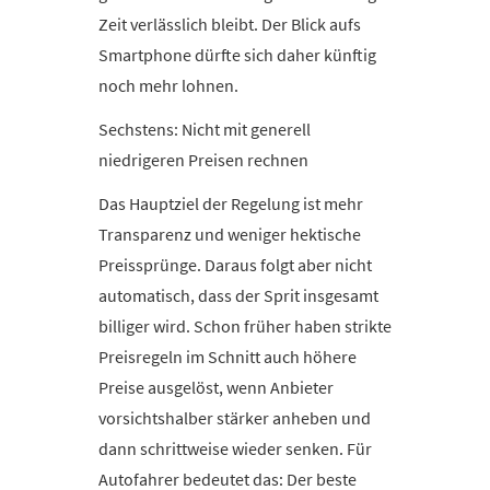
Zeit verlässlich bleibt. Der Blick aufs
Smartphone dürfte sich daher künftig
noch mehr lohnen.
Sechstens: Nicht mit generell
niedrigeren Preisen rechnen
Das Hauptziel der Regelung ist mehr
Transparenz und weniger hektische
Preissprünge. Daraus folgt aber nicht
automatisch, dass der Sprit insgesamt
billiger wird. Schon früher haben strikte
Preisregeln im Schnitt auch höhere
Preise ausgelöst, wenn Anbieter
vorsichtshalber stärker anheben und
dann schrittweise wieder senken. Für
Autofahrer bedeutet das: Der beste