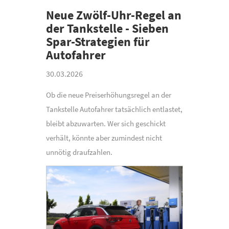
Neue Zwölf-Uhr-Regel an
der Tankstelle - Sieben
Spar-Strategien für
Autofahrer
30.03.2026
Ob die neue Preiserhöhungsregel an der
Tankstelle Autofahrer tatsächlich entlastet,
bleibt abzuwarten. Wer sich geschickt
verhält, könnte aber zumindest nicht
unnötig draufzahlen.