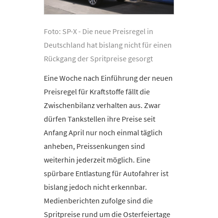
Foto: SP-X - Die neue Preisregel in
Deutschland hat bislang nicht für einen
Rückgang der Spritpreise gesorgt
Eine Woche nach Einführung der neuen
Preisregel für Kraftstoffe fällt die
Zwischenbilanz verhalten aus. Zwar
dürfen Tankstellen ihre Preise seit
Anfang April nur noch einmal täglich
anheben, Preissenkungen sind
weiterhin jederzeit möglich. Eine
spürbare Entlastung für Autofahrer ist
bislang jedoch nicht erkennbar.
Medienberichten zufolge sind die
Spritpreise rund um die Osterfeiertage