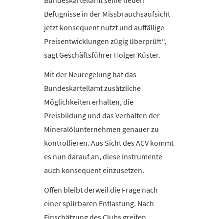
Befugnisse in der Missbrauchsaufsicht
jetzt konsequent nutzt und auffällige
Preisentwicklungen zügig überprüft“,
sagt Geschäftsführer Holger Küster.
Mit der Neuregelung hat das
Bundeskartellamt zusätzliche
Möglichkeiten erhalten, die
Preisbildung und das Verhalten der
Mineralölunternehmen genauer zu
kontrollieren. Aus Sicht des ACV kommt
es nun darauf an, diese Instrumente
auch konsequent einzusetzen.
Offen bleibt derweil die Frage nach
einer spürbaren Entlastung. Nach
Einschätzung des Clubs greifen