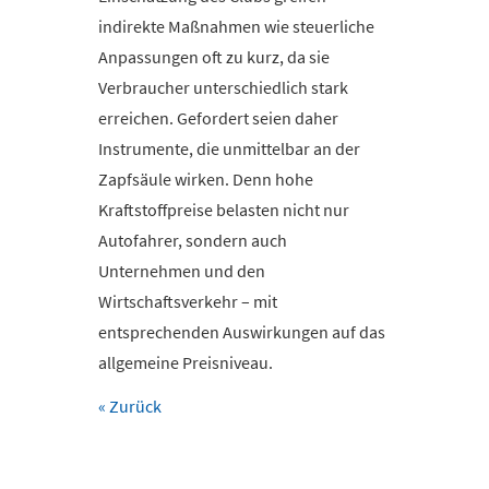
indirekte Maßnahmen wie steuerliche
Anpassungen oft zu kurz, da sie
Verbraucher unterschiedlich stark
erreichen. Gefordert seien daher
Instrumente, die unmittelbar an der
Zapfsäule wirken. Denn hohe
Kraftstoffpreise belasten nicht nur
Autofahrer, sondern auch
Unternehmen und den
Wirtschaftsverkehr – mit
entsprechenden Auswirkungen auf das
allgemeine Preisniveau.
« Zurück